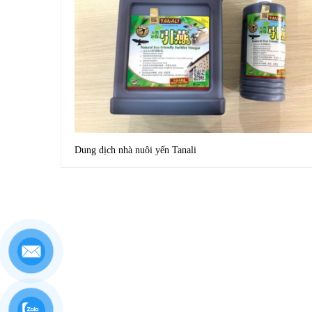
Dung dịch nhà nuôi yến Tanali