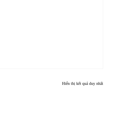
Hiển thị kết quả duy nhất