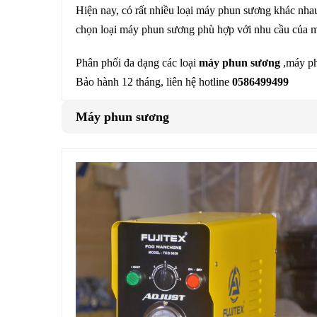
Hiện nay, có rất nhiều loại máy phun sương khác nhau
chọn loại máy phun sương phù hợp với nhu cầu của m
Phân phối đa dạng các loại
máy phun sương
,máy ph
Bảo hành 12 tháng, liên hệ hotline
0586499499
Máy phun sương